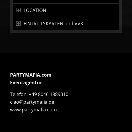
LOCATION
EINTRITTSKARTEN und VVK
PARTYMAFIA.com
Eventagentur
Telefon:
+49 8046 1889310
ciao@partymafia.de
www.partymafia.com