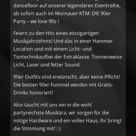
dancefloor auf unserer legendären Eventreihe,
ab sofort auch im Murnauer KTM: DIE 90er
Party – we love 90s !
Feiern zu den Hits eines einzigartigen
Musikjahrzehnts! Und das in einer Hammer
Location und mit einem Licht- und
Tontechnikaufbei der Extraklasse. Tonnenweise
Licht, Laser und fetter Sound.
90er Outfits sind erwünscht, aber keine Pflicht!
Die besten 90er Fummel werden mit Gratis-
Drinks honoriert!
Also taucht mit uns ein in die wohl
partyreichste Musikära, wir sorgen für die
nötige Hardware und ein volles Haus, Ihr bringt
die Stimmung mit! ;-)