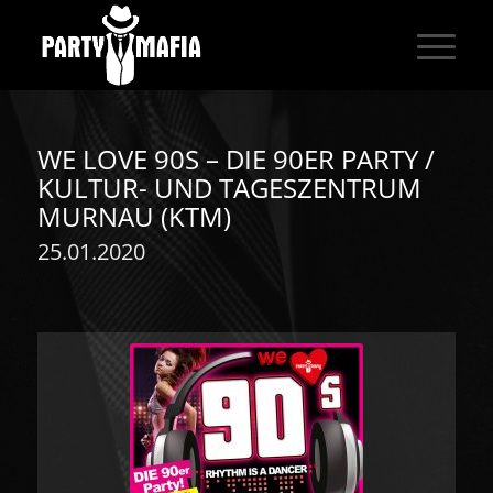
WE LOVE 90S – DIE 90ER PARTY /
KULTUR- UND TAGESZENTRUM
MURNAU (KTM)
25.01.2020