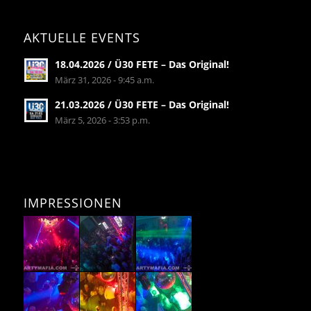
AKTUELLE EVENTS
18.04.2026 / Ü30 FETE – Das Original!
März 31, 2026 - 9:45 a.m.
21.03.2026 / Ü30 FETE – Das Original!
März 5, 2026 - 3:53 p.m.
IMPRESSIONEN