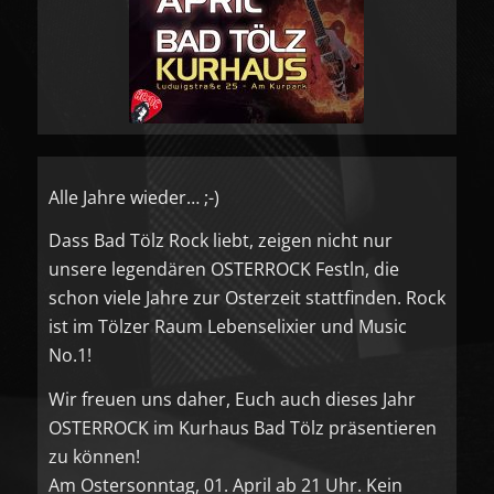
Alle Jahre wieder… ;-)
Dass Bad Tölz Rock liebt, zeigen nicht nur
unsere legendären OSTERROCK Festln, die
schon viele Jahre zur Osterzeit stattfinden. Rock
ist im Tölzer Raum Lebenselixier und Music
No.1!
Wir freuen uns daher, Euch auch dieses Jahr
OSTERROCK im Kurhaus Bad Tölz präsentieren
zu können!
Am Ostersonntag, 01. April ab 21 Uhr. Kein