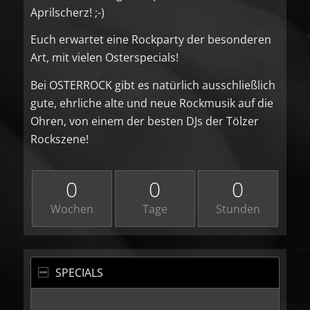
Aprilscherz! ;-)
Euch erwartet eine Rockparty der besonderen
Art, mit vielen Osterspecials!
Bei OSTERROCK gibt es natürlich ausschließlich
gute, ehrliche alte und neue Rockmusik auf die
Ohren, von einem der besten DJs der Tölzer
Rockszene!
0
0
0
Wochen
Tage
Stunden
SPECIALS