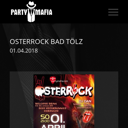
OSTERROCK BAD TÖLZ
01.04.2018