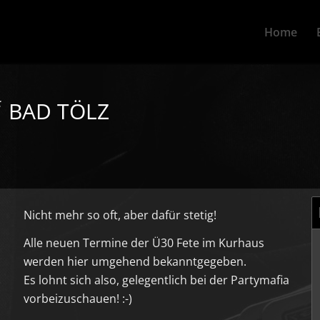
Home
“
BAD TÖLZ
Nicht mehr so oft, aber dafür stetig!
Alle neuen Termine der Ü30 Fete im Kurhaus
werden hier umgehend bekanntgegeben.
Es lohnt sich also, gelegentlich bei der Partymafia
vorbeizuschauen! :-)