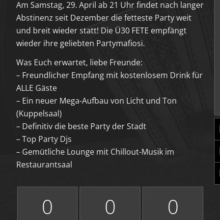
Am Samstag, 29. April ab 21 Uhr findet nach langer
Abstinenz seit Dezember die fetteste Party weit
und breit wieder statt! Die Ü30 FETE empfängt
wieder ihre geliebten Partymafiosi.
Was Euch erwartet, liebe Freunde:
– Freundlicher Empfang mit kostenlosem Drink für
ALLE Gäste
– Ein neuer Mega-Aufbau von Licht und Ton
(Kuppelsaal)
– Definitiv die beste Party der Stadt
– Top Party Djs
– Gemütliche Lounge mit Chillout-Musik im
Restaurantsaal
0
0
0